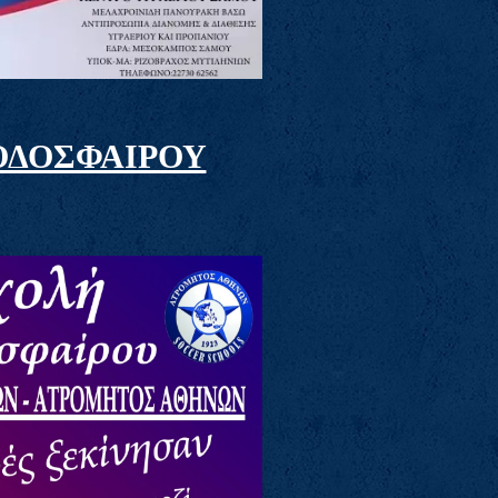
ΟΔΟΣΦΑΙΡΟΥ