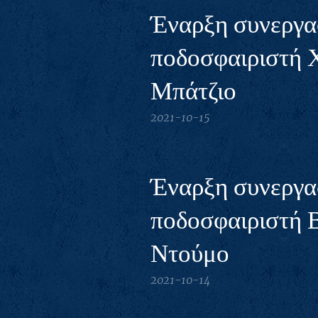
Έναρξη συνεργασ
ποδοσφαιριστή 
Μπάτζιο
2021-10-15
Έναρξη συνεργασ
ποδοσφαιριστή 
Ντούμο
2021-10-14