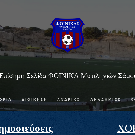
Επίσημη Σελίδα ΦΟΙΝΙΚΑ Μυτιληνιών Σάμο
ΟΡΙΑ
ΔΙΟΙΚΗΣΗ
ΑΝΔΡΙΚΟ
ΑΚΑΔΗΜΙΕΣ
Χ
ημοσιεύσεις
ΧΟ