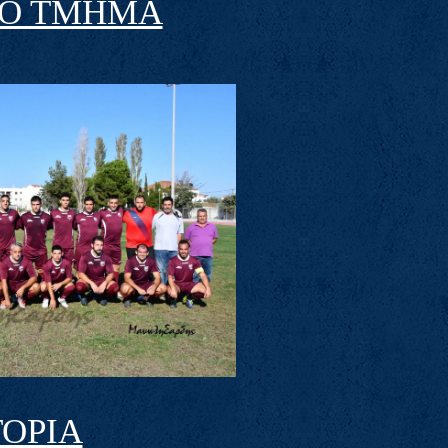
ΚΟ ΤΜΗΜΑ
ΤΟΡΙΑ