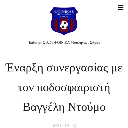
Επίσημη Σελίδα ΦΟΙΝΙΚΑ Μυτιληνιών Σάμου
Έναρξη συνεργασίας με
τον ποδοσφαιριστή
Βαγγέλη Ντούμο
2021-10-14