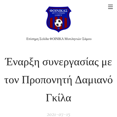
Επίσημη Σελίδα ΦΟΙΝΙΚΑ Μυτιληνιών Σάμου
Έναρξη συνεργασίας με
τον Προπονητή Δαμιανό
Γκίλα
2021-07-15